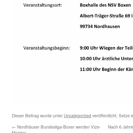
Dieser Beitrag wurde unter
Uncategorized
veröffentlicht. Setze
←
Nordhäuser Bundesliga-Boxer werden Vize-
Nach 6 Jahre
Meister