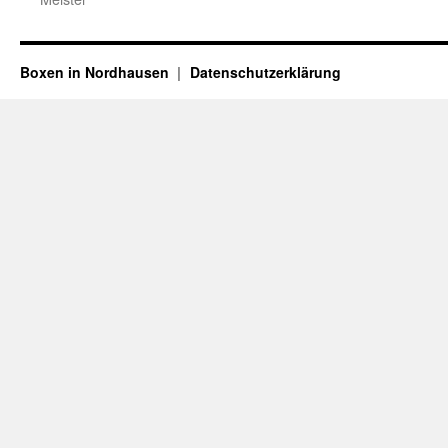
Boxen in Nordhausen
Datenschutzerklärung