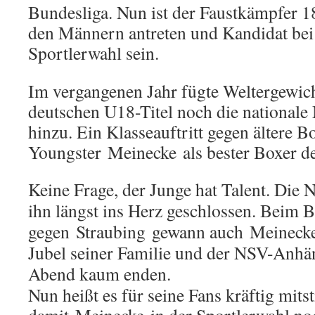
Bundesliga. Nun ist der Faustkämpfer 18 
den Männern antreten und Kandidat bei
Sportlerwahl sein.
Im vergangenen Jahr fügte Weltergewic
deutschen U18-Titel noch die nationale
hinzu. Ein Klasseauftritt gegen ältere 
Youngster Meinecke als bester Boxer de
Keine Frage, der Junge hat Talent. Die
ihn längst ins Herz geschlossen. Beim 
gegen Straubing gewann auch Meinecke
Jubel seiner Familie und der NSV-Anhä
Abend kaum enden.
Nun heißt es für seine Fans kräftig mit