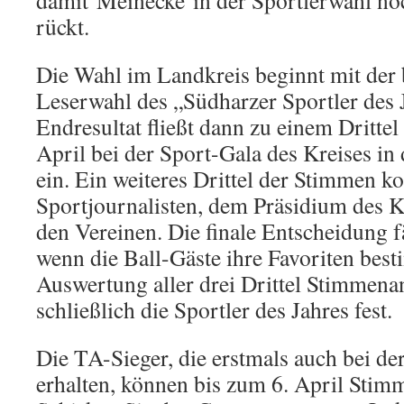
damit Meinecke in der Sportlerwahl no
rückt.
Die Wahl im Landkreis beginnt mit der 
Leserwahl des „Südharzer Sportler des 
Endresultat fließt dann zu einem Drittel
April bei der Sport-Gala des Kreises in
ein. Ein weiteres Drittel der Stimmen 
Sportjournalisten, dem Präsidium des 
den Vereinen. Die finale Entscheidung 
wenn die Ball-Gäste ihre Favoriten bes
Auswertung aller drei Drittel Stimmenan
schließlich die Sportler des Jahres fest.
Die TA-Sieger, die erstmals auch bei de
erhalten, können bis zum 6. April St