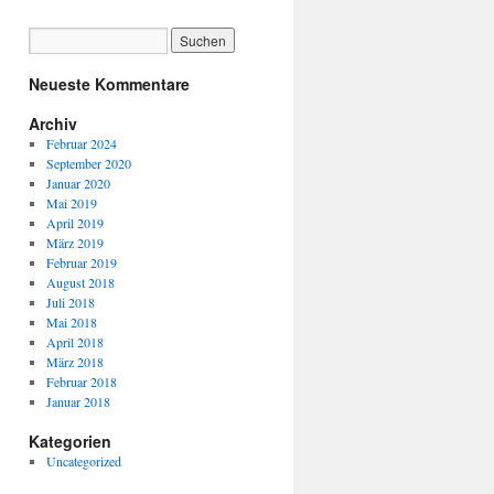
Neueste Kommentare
Archiv
Februar 2024
September 2020
Januar 2020
Mai 2019
April 2019
März 2019
Februar 2019
August 2018
Juli 2018
Mai 2018
April 2018
März 2018
Februar 2018
Januar 2018
Kategorien
Uncategorized