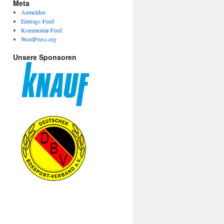
Meta
Anmelden
Eintrags-Feed
Kommentar-Feed
WordPress.org
Unsere Sponsoren