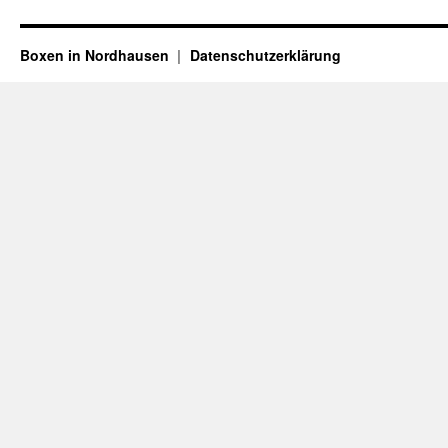
Boxen in Nordhausen
Datenschutzerklärung